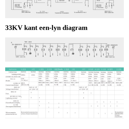
33KV kant een-lyn diagram