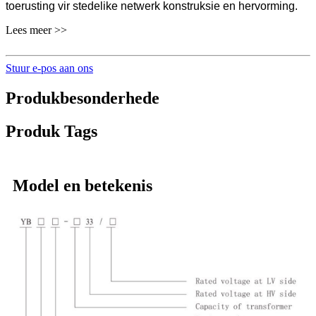
toerusting vir stedelike netwerk konstruksie en hervorming.
Lees meer >>
Stuur e-pos aan ons
Produkbesonderhede
Produk Tags
Model en betekenis