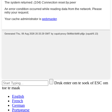
Druk enter om te soek of ESC om
toe te maak
English
French
German
Portuguese