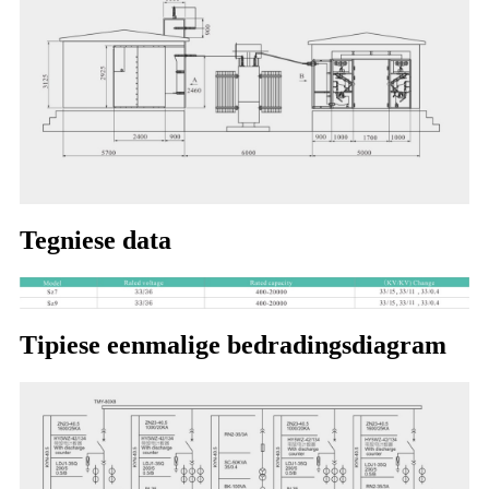
Tegniese data
Tipiese eenmalige bedradingsdiagram