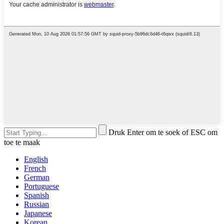
Druk Enter om te soek of ESC om
toe te maak
English
French
German
Portuguese
Spanish
Russian
Japanese
Korean