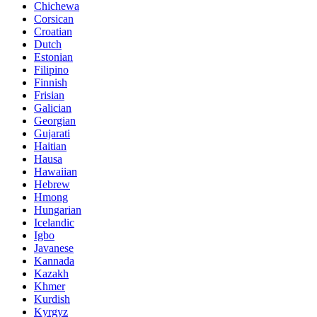
Chichewa
Corsican
Croatian
Dutch
Estonian
Filipino
Finnish
Frisian
Galician
Georgian
Gujarati
Haitian
Hausa
Hawaiian
Hebrew
Hmong
Hungarian
Icelandic
Igbo
Javanese
Kannada
Kazakh
Khmer
Kurdish
Kyrgyz