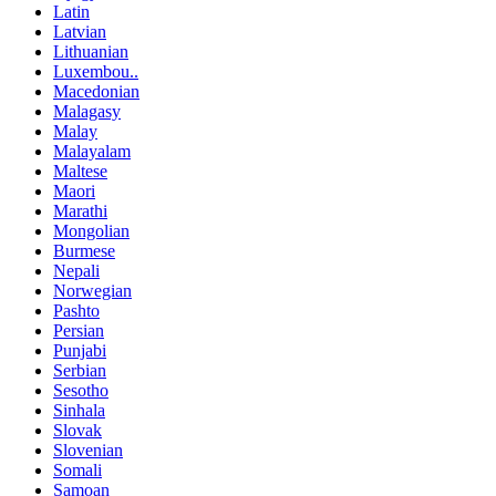
Latin
Latvian
Lithuanian
Luxembou..
Macedonian
Malagasy
Malay
Malayalam
Maltese
Maori
Marathi
Mongolian
Burmese
Nepali
Norwegian
Pashto
Persian
Punjabi
Serbian
Sesotho
Sinhala
Slovak
Slovenian
Somali
Samoan