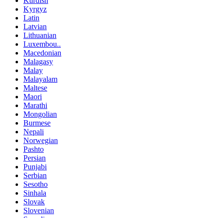
Kurdish
Kyrgyz
Latin
Latvian
Lithuanian
Luxembou..
Macedonian
Malagasy
Malay
Malayalam
Maltese
Maori
Marathi
Mongolian
Burmese
Nepali
Norwegian
Pashto
Persian
Punjabi
Serbian
Sesotho
Sinhala
Slovak
Slovenian